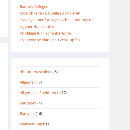
Bauteile Anlegen
Möglichkeiten Bauteile zu Kopieren
Trapezgaubenförmige Dachausmittlung mit
eigener Hauskontur
Knicklage für Flächenbereiche
Dynamische Pläne neu verknüpfen
Abbundmaschinen
(5)
Allgemein
(7)
Allgemeine Funktionen
(17)
Baudaten
(4)
Bauwerk
(16)
Bearbeitungen
(1)