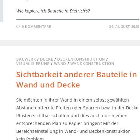
Wie kopiere ich Bauteile in Dietrich's?
0 KOMMENTARE
24. AUGUST 2020
BAUWERK
/
DECKE
/
DECKENKONSTRUKTION
/
VISUALISIERUNG
/
WAND
/
WANDKONSTRUKTION
Sichtbarkeit anderer Bauteile in
Wand und Decke
Sie möchten in Ihrer Wand in einem selbst gewählten
Abstand entfernte Pfetten oder Sparren bzw. in der Decke
Pfosten sichtbar schalten und dies auch durch einen
entsprechenden Plan zu Papier bringen? Mit der
Bereichseinstellung in Wand- und Deckenkonstruktion
kein Problem.