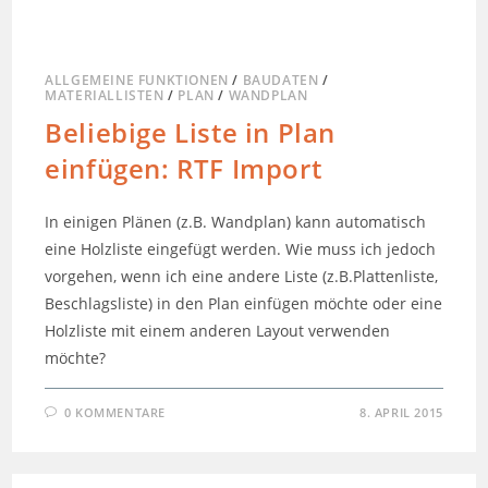
ALLGEMEINE FUNKTIONEN
/
BAUDATEN
/
MATERIALLISTEN
/
PLAN
/
WANDPLAN
Beliebige Liste in Plan
einfügen: RTF Import
In einigen Plänen (z.B. Wandplan) kann automatisch
eine Holzliste eingefügt werden. Wie muss ich jedoch
vorgehen, wenn ich eine andere Liste (z.B.Plattenliste,
Beschlagsliste) in den Plan einfügen möchte oder eine
Holzliste mit einem anderen Layout verwenden
möchte?
0 KOMMENTARE
8. APRIL 2015