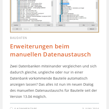
BAUDATEN
Erweiterungen beim
manuellen Datenaustausch
Zwei Datenbanken miteinander vergleichen und sich
dadurch gleiche, ungleiche oder nur in einer
Datenbank vorkommende Bauteile automatisch
anzeigen lassen? Das alles ist nun im neuen Dialog
des manuellen Datenaustauschs für Bauteile seit der
Version 13.04 möglich.
0 KOMMENTARE
3. JUNI 2014