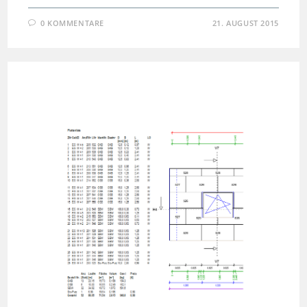
0 KOMMENTARE
21. AUGUST 2015