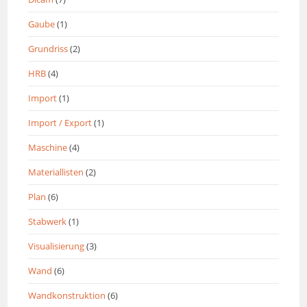
Gaube
(1)
Grundriss
(2)
HRB
(4)
Import
(1)
Import / Export
(1)
Maschine
(4)
Materiallisten
(2)
Plan
(6)
Stabwerk
(1)
Visualisierung
(3)
Wand
(6)
Wandkonstruktion
(6)