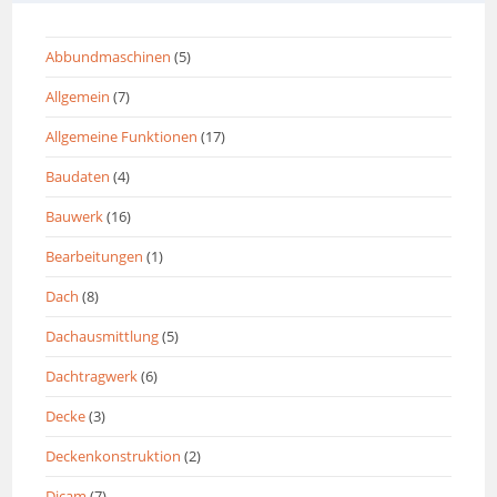
Abbundmaschinen
(5)
Allgemein
(7)
Allgemeine Funktionen
(17)
Baudaten
(4)
Bauwerk
(16)
Bearbeitungen
(1)
Dach
(8)
Dachausmittlung
(5)
Dachtragwerk
(6)
Decke
(3)
Deckenkonstruktion
(2)
Dicam
(7)