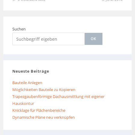
Suchen
OK
Neueste Beiträge
Bauteile Anlegen
Möglichkeiten Bauteile zu Kopieren
Trapezgaubenförmige Dachausmittlung mit eigener
Hauskontur
Knicklage für Flächenbereiche
Dynamische Pläne neu verknüpfen