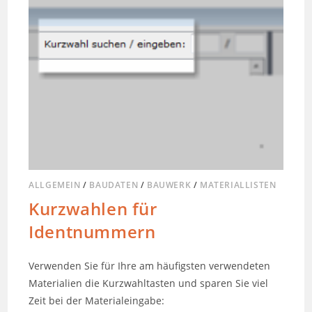
ALLGEMEIN
/
BAUDATEN
/
BAUWERK
/
MATERIALLISTEN
Kurzwahlen für
Identnummern
Verwenden Sie für Ihre am häufigsten verwendeten
Materialien die Kurzwahltasten und sparen Sie viel
Zeit bei der Materialeingabe: