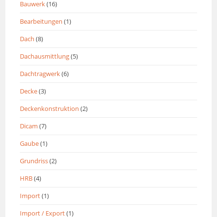
Bauwerk
(16)
Bearbeitungen
(1)
Dach
(8)
Dachausmittlung
(5)
Dachtragwerk
(6)
Decke
(3)
Deckenkonstruktion
(2)
Dicam
(7)
Gaube
(1)
Grundriss
(2)
HRB
(4)
Import
(1)
Import / Export
(1)