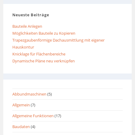
Neueste Beiträge
Bauteile Anlegen
Möglichkeiten Bauteile zu Kopieren
Trapezgaubenförmige Dachausmittlung mit eigener
Hauskontur
Knicklage für Flächenbereiche
Dynamische Pläne neu verknüpfen
Abbundmaschinen
(5)
Allgemein
(7)
Allgemeine Funktionen
(17)
Baudaten
(4)