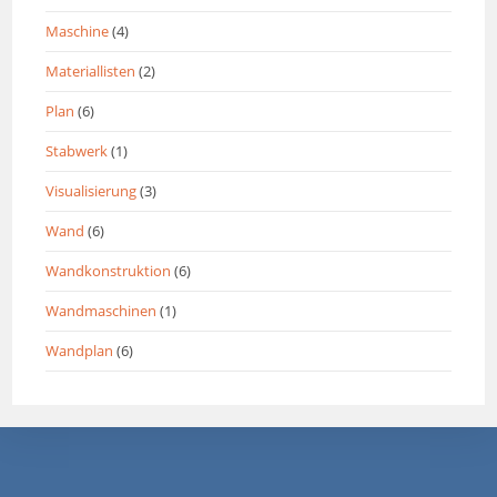
Maschine
(4)
Materiallisten
(2)
Plan
(6)
Stabwerk
(1)
Visualisierung
(3)
Wand
(6)
Wandkonstruktion
(6)
Wandmaschinen
(1)
Wandplan
(6)