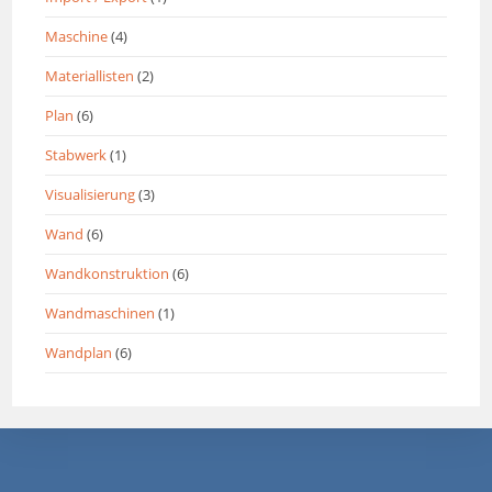
Maschine
(4)
Materiallisten
(2)
Plan
(6)
Stabwerk
(1)
Visualisierung
(3)
Wand
(6)
Wandkonstruktion
(6)
Wandmaschinen
(1)
Wandplan
(6)