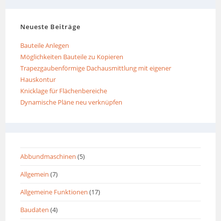
Neueste Beiträge
Bauteile Anlegen
Möglichkeiten Bauteile zu Kopieren
Trapezgaubenförmige Dachausmittlung mit eigener
Hauskontur
Knicklage für Flächenbereiche
Dynamische Pläne neu verknüpfen
Abbundmaschinen
(5)
Allgemein
(7)
Allgemeine Funktionen
(17)
Baudaten
(4)