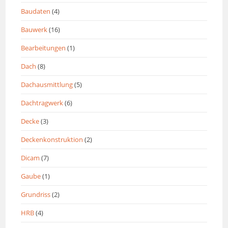
Baudaten
(4)
Bauwerk
(16)
Bearbeitungen
(1)
Dach
(8)
Dachausmittlung
(5)
Dachtragwerk
(6)
Decke
(3)
Deckenkonstruktion
(2)
Dicam
(7)
Gaube
(1)
Grundriss
(2)
HRB
(4)