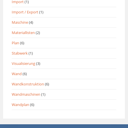
Import
(1)
Import / Export
(1)
Maschine
(4)
Materiallisten
(2)
Plan
(6)
Stabwerk
(1)
Visualisierung
(3)
Wand
(6)
Wandkonstruktion
(6)
Wandmaschinen
(1)
Wandplan
(6)