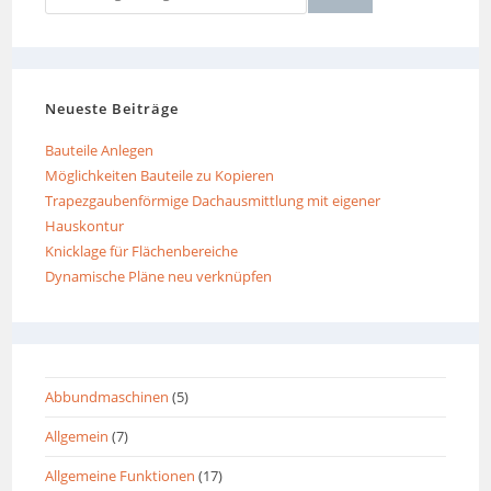
Neueste Beiträge
Bauteile Anlegen
Möglichkeiten Bauteile zu Kopieren
Trapezgaubenförmige Dachausmittlung mit eigener
Hauskontur
Knicklage für Flächenbereiche
Dynamische Pläne neu verknüpfen
Abbundmaschinen
(5)
Allgemein
(7)
Allgemeine Funktionen
(17)