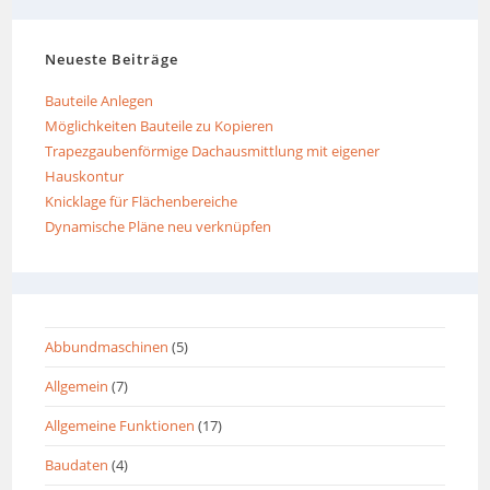
Neueste Beiträge
Bauteile Anlegen
Möglichkeiten Bauteile zu Kopieren
Trapezgaubenförmige Dachausmittlung mit eigener
Hauskontur
Knicklage für Flächenbereiche
Dynamische Pläne neu verknüpfen
Abbundmaschinen
(5)
Allgemein
(7)
Allgemeine Funktionen
(17)
Baudaten
(4)