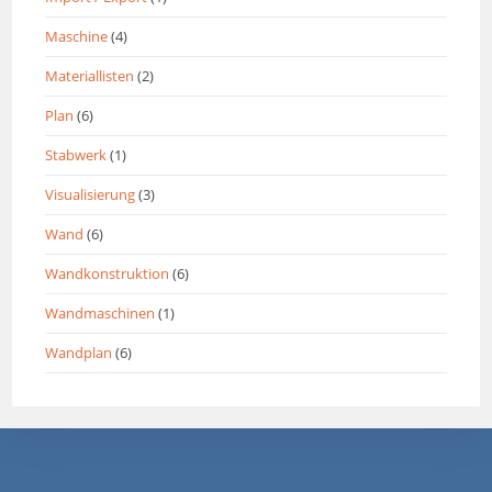
Maschine
(4)
Materiallisten
(2)
Plan
(6)
Stabwerk
(1)
Visualisierung
(3)
Wand
(6)
Wandkonstruktion
(6)
Wandmaschinen
(1)
Wandplan
(6)