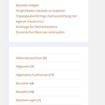
Bauteile Anlegen
Möglichkeiten Bauteile zu Kopieren
Trapezgaubenförmige Dachausmittlung mit
eigener Hauskontur
Knicklage für Flächenbereiche
Dynamische Pläne neu verknüpfen
Abbundmaschinen
(5)
Allgemein
(7)
Allgemeine Funktionen
(17)
Baudaten
(4)
Bauwerk
(16)
Bearbeitungen
(1)