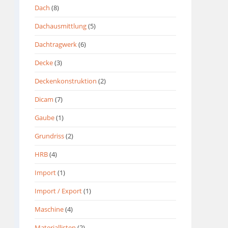
Dach
(8)
Dachausmittlung
(5)
Dachtragwerk
(6)
Decke
(3)
Deckenkonstruktion
(2)
Dicam
(7)
Gaube
(1)
Grundriss
(2)
HRB
(4)
Import
(1)
Import / Export
(1)
Maschine
(4)
Materiallisten
(2)