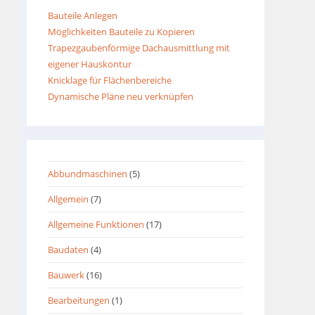
Bauteile Anlegen
Möglichkeiten Bauteile zu Kopieren
Trapezgaubenförmige Dachausmittlung mit
eigener Hauskontur
Knicklage für Flächenbereiche
Dynamische Pläne neu verknüpfen
Abbundmaschinen
(5)
Allgemein
(7)
Allgemeine Funktionen
(17)
Baudaten
(4)
Bauwerk
(16)
Bearbeitungen
(1)