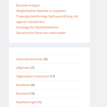
Bauteile Anlegen
Möglichkeiten Bauteile zu Kopieren
Trapezgaubenförmige Dachausmittlung mit
eigener Hauskontur
Knicklage für Flächenbereiche
Dynamische Pläne neu verknüpfen
Abbundmaschinen
(5)
Allgemein
(7)
Allgemeine Funktionen
(17)
Baudaten
(4)
Bauwerk
(16)
Bearbeitungen
(1)