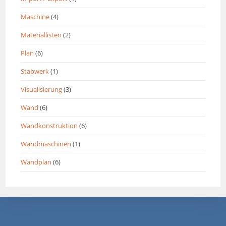
Maschine
(4)
Materiallisten
(2)
Plan
(6)
Stabwerk
(1)
Visualisierung
(3)
Wand
(6)
Wandkonstruktion
(6)
Wandmaschinen
(1)
Wandplan
(6)