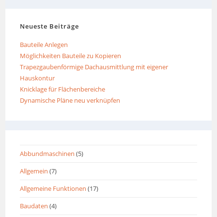
Neueste Beiträge
Bauteile Anlegen
Möglichkeiten Bauteile zu Kopieren
Trapezgaubenförmige Dachausmittlung mit eigener
Hauskontur
Knicklage für Flächenbereiche
Dynamische Pläne neu verknüpfen
Abbundmaschinen
(5)
Allgemein
(7)
Allgemeine Funktionen
(17)
Baudaten
(4)