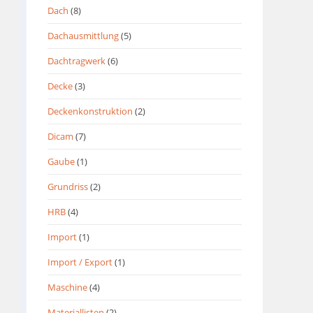
Dach
(8)
Dachausmittlung
(5)
Dachtragwerk
(6)
Decke
(3)
Deckenkonstruktion
(2)
Dicam
(7)
Gaube
(1)
Grundriss
(2)
HRB
(4)
Import
(1)
Import / Export
(1)
Maschine
(4)
Materiallisten
(2)