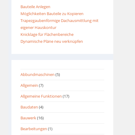
Bauteile Anlegen
Möglichkeiten Bauteile zu Kopieren
Trapezgaubenförmige Dachausmittlung mit
eigener Hauskontur
Knicklage für Flächenbereiche
Dynamische Pläne neu verknüpfen
Abbundmaschinen
(5)
Allgemein
(7)
Allgemeine Funktionen
(17)
Baudaten
(4)
Bauwerk
(16)
Bearbeitungen
(1)