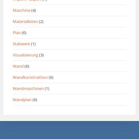
Maschine
(4)
Materiallisten
(2)
Plan
(6)
Stabwerk
(1)
Visualisierung
(3)
Wand
(6)
Wandkonstruktion
(6)
Wandmaschinen
(1)
Wandplan
(6)