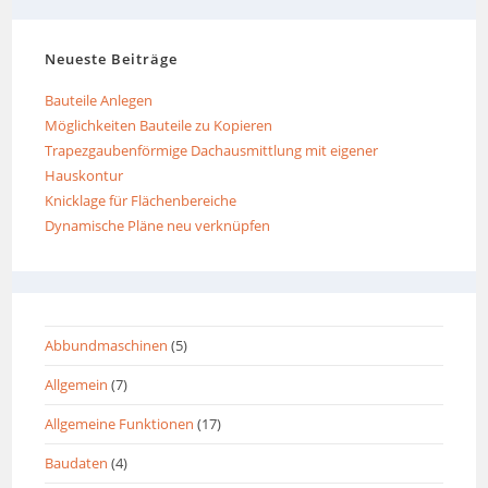
Neueste Beiträge
Bauteile Anlegen
Möglichkeiten Bauteile zu Kopieren
Trapezgaubenförmige Dachausmittlung mit eigener
Hauskontur
Knicklage für Flächenbereiche
Dynamische Pläne neu verknüpfen
Abbundmaschinen
(5)
Allgemein
(7)
Allgemeine Funktionen
(17)
Baudaten
(4)