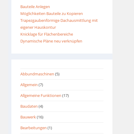
Bauteile Anlegen
Möglichkeiten Bauteile zu Kopieren
Trapezgaubenförmige Dachausmittlung mit
eigener Hauskontur
Knicklage für Flächenbereiche
Dynamische Pläne neu verknüpfen
Abbundmaschinen
(5)
Allgemein
(7)
Allgemeine Funktionen
(17)
Baudaten
(4)
Bauwerk
(16)
Bearbeitungen
(1)