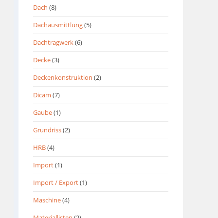
Dach
(8)
Dachausmittlung
(5)
Dachtragwerk
(6)
Decke
(3)
Deckenkonstruktion
(2)
Dicam
(7)
Gaube
(1)
Grundriss
(2)
HRB
(4)
Import
(1)
Import / Export
(1)
Maschine
(4)
Materiallisten
(2)