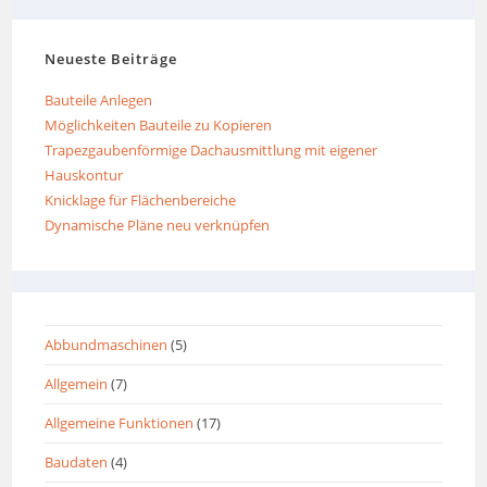
Neueste Beiträge
Bauteile Anlegen
Möglichkeiten Bauteile zu Kopieren
Trapezgaubenförmige Dachausmittlung mit eigener
Hauskontur
Knicklage für Flächenbereiche
Dynamische Pläne neu verknüpfen
Abbundmaschinen
(5)
Allgemein
(7)
Allgemeine Funktionen
(17)
Baudaten
(4)