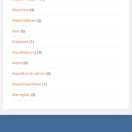
Maschine
(4)
Materiallisten
(2)
Plan
(6)
Stabwerk
(1)
Visualisierung
(3)
Wand
(6)
Wandkonstruktion
(6)
Wandmaschinen
(1)
Wandplan
(6)