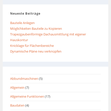
Neueste Beiträge
Bauteile Anlegen
Möglichkeiten Bauteile zu Kopieren
Trapezgaubenförmige Dachausmittlung mit eigener
Hauskontur
Knicklage für Flächenbereiche
Dynamische Pläne neu verknüpfen
Abbundmaschinen
(5)
Allgemein
(7)
Allgemeine Funktionen
(17)
Baudaten
(4)