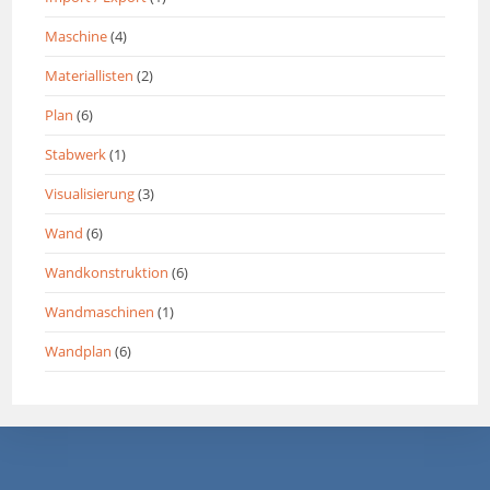
Maschine
(4)
Materiallisten
(2)
Plan
(6)
Stabwerk
(1)
Visualisierung
(3)
Wand
(6)
Wandkonstruktion
(6)
Wandmaschinen
(1)
Wandplan
(6)