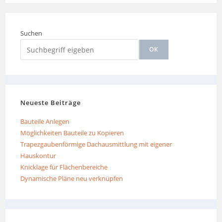
Suchen
OK
Neueste Beiträge
Bauteile Anlegen
Möglichkeiten Bauteile zu Kopieren
Trapezgaubenförmige Dachausmittlung mit eigener
Hauskontur
Knicklage für Flächenbereiche
Dynamische Pläne neu verknüpfen