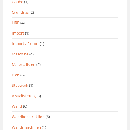
Gaube
(1)
Grundriss
(2)
HRB
(4)
Import
(1)
Import / Export
(1)
Maschine
(4)
Materiallisten
(2)
Plan
(6)
Stabwerk
(1)
Visualisierung
(3)
Wand
(6)
Wandkonstruktion
(6)
Wandmaschinen
(1)