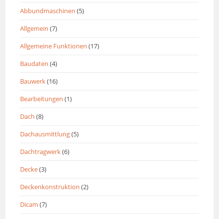
Abbundmaschinen
(5)
Allgemein
(7)
Allgemeine Funktionen
(17)
Baudaten
(4)
Bauwerk
(16)
Bearbeitungen
(1)
Dach
(8)
Dachausmittlung
(5)
Dachtragwerk
(6)
Decke
(3)
Deckenkonstruktion
(2)
Dicam
(7)