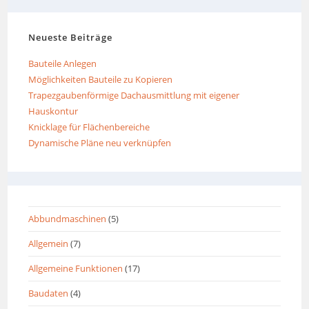
Neueste Beiträge
Bauteile Anlegen
Möglichkeiten Bauteile zu Kopieren
Trapezgaubenförmige Dachausmittlung mit eigener
Hauskontur
Knicklage für Flächenbereiche
Dynamische Pläne neu verknüpfen
Abbundmaschinen
(5)
Allgemein
(7)
Allgemeine Funktionen
(17)
Baudaten
(4)