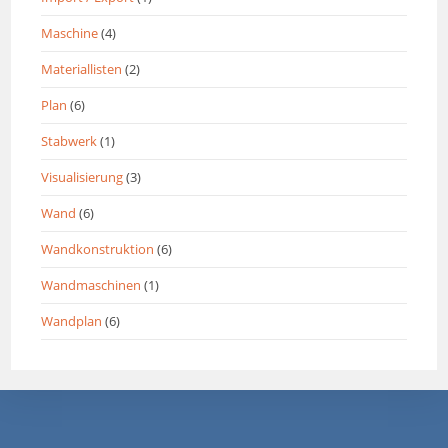
Maschine
(4)
Materiallisten
(2)
Plan
(6)
Stabwerk
(1)
Visualisierung
(3)
Wand
(6)
Wandkonstruktion
(6)
Wandmaschinen
(1)
Wandplan
(6)