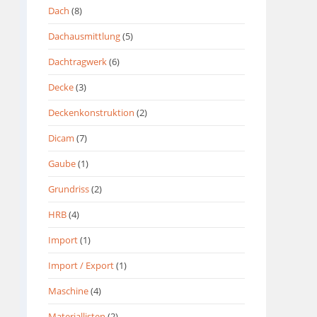
Dach
(8)
Dachausmittlung
(5)
Dachtragwerk
(6)
Decke
(3)
Deckenkonstruktion
(2)
Dicam
(7)
Gaube
(1)
Grundriss
(2)
HRB
(4)
Import
(1)
Import / Export
(1)
Maschine
(4)
Materiallisten
(2)