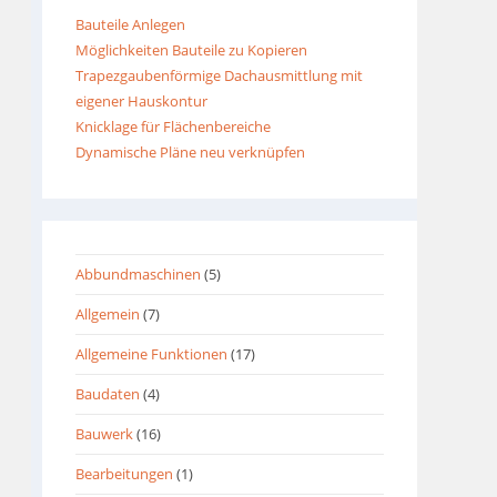
Bauteile Anlegen
Möglichkeiten Bauteile zu Kopieren
Trapezgaubenförmige Dachausmittlung mit
eigener Hauskontur
Knicklage für Flächenbereiche
Dynamische Pläne neu verknüpfen
Abbundmaschinen
(5)
Allgemein
(7)
Allgemeine Funktionen
(17)
Baudaten
(4)
Bauwerk
(16)
Bearbeitungen
(1)