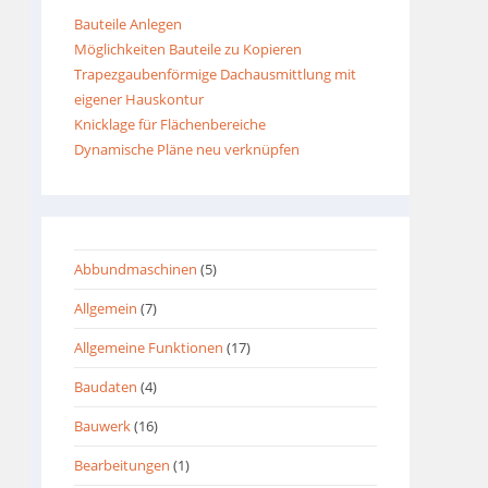
Bauteile Anlegen
Möglichkeiten Bauteile zu Kopieren
Trapezgaubenförmige Dachausmittlung mit
eigener Hauskontur
Knicklage für Flächenbereiche
Dynamische Pläne neu verknüpfen
Abbundmaschinen
(5)
Allgemein
(7)
Allgemeine Funktionen
(17)
Baudaten
(4)
Bauwerk
(16)
Bearbeitungen
(1)