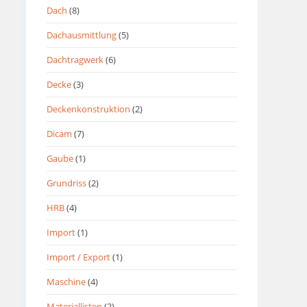
Dach
(8)
Dachausmittlung
(5)
Dachtragwerk
(6)
Decke
(3)
Deckenkonstruktion
(2)
Dicam
(7)
Gaube
(1)
Grundriss
(2)
HRB
(4)
Import
(1)
Import / Export
(1)
Maschine
(4)
Materiallisten
(2)