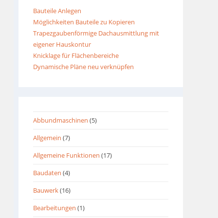
Bauteile Anlegen
Möglichkeiten Bauteile zu Kopieren
Trapezgaubenförmige Dachausmittlung mit
eigener Hauskontur
Knicklage für Flächenbereiche
Dynamische Pläne neu verknüpfen
Abbundmaschinen
(5)
Allgemein
(7)
Allgemeine Funktionen
(17)
Baudaten
(4)
Bauwerk
(16)
Bearbeitungen
(1)