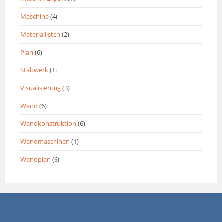
Maschine
(4)
Materiallisten
(2)
Plan
(6)
Stabwerk
(1)
Visualisierung
(3)
Wand
(6)
Wandkonstruktion
(6)
Wandmaschinen
(1)
Wandplan
(6)