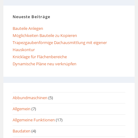
Neueste Beiträge
Bauteile Anlegen
Möglichkeiten Bauteile zu Kopieren
Trapezgaubenförmige Dachausmittlung mit eigener
Hauskontur
Knicklage für Flächenbereiche
Dynamische Pläne neu verknüpfen
Abbundmaschinen
(5)
Allgemein
(7)
Allgemeine Funktionen
(17)
Baudaten
(4)