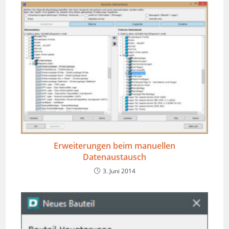
Erweiterungen beim manuellen
Datenaustausch
3. Juni 2014