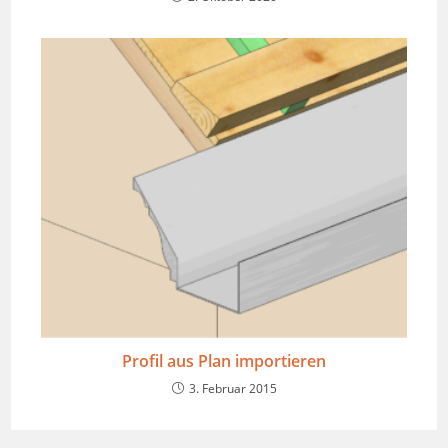
Profil aus Plan importieren
3. Februar 2015