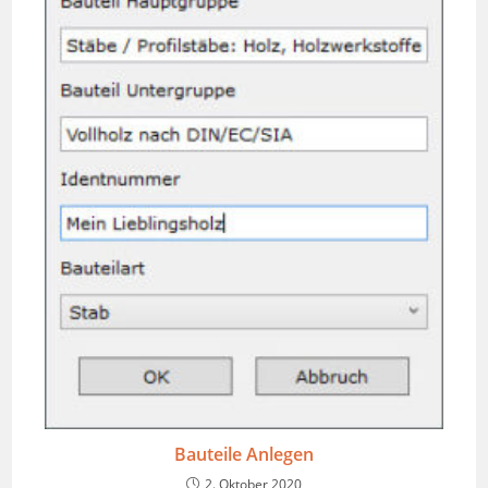
Bauteile Anlegen
2. Oktober 2020