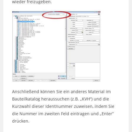
wieder freizugeben.
Anschließend können Sie ein anderes Material im
Bauteilkatalog heraussuchen (z.B. „KVH“) und die
Kurzwahl dieser Identnummer zuweisen, indem Sie
die Nummer im zweiten Feld eintragen und „Enter“
drücken.