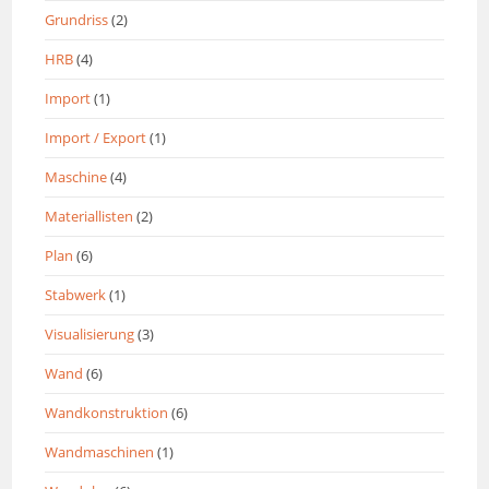
Grundriss
(2)
HRB
(4)
Import
(1)
Import / Export
(1)
Maschine
(4)
Materiallisten
(2)
Plan
(6)
Stabwerk
(1)
Visualisierung
(3)
Wand
(6)
Wandkonstruktion
(6)
Wandmaschinen
(1)