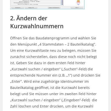
2. Ändern der
Kurzwahlnummern
Öffnen Sie das Baudatenprogramm und wählen Sie
den Menüpunkt „4 Stammdaten – 2 Bauteilkatalog“.
Um eine Kurzwahltaste neu zu belegen, müssen Sie
zunächst sicherstellen, dass diese noch nicht belegt
ist. Geben Sie dazu in dem ersten Feld hinter
„Kurzwahl suchen / eingeben“ („Suchen“-Feld) die
entsprechende Nummer ein (z.B. „1“) und drücken Sie
„Enter“. Wird eine zugehörige Identnummer im
Bauteilkatalog geöffnet, ist die Kurzwahl bereits
belegt und Sie müssen unter im zweiten Feld hinter
„Kurzwahl suchen / eingeben“ („Eingeben“-Feld) die
Zahl löschen und Enter drücken, um die Kurzwahl