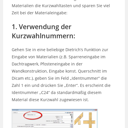
Materialien die Kurzwahltasten und sparen Sie viel
Zeit bei der Materialeingabe:
1. Verwendung der
Kurzwahlnummern:
Gehen Sie in eine beliebige Dietrich’s Funktion zur
Eingabe von Materialien (z.B. Sparreneingabe im
Dachtragwerk, Pfosteneingabe in der
Wandkonstruktion, Eingabe konst. Querschnitt im
Dicam etc.), geben Sie im Feld „Identnummer“ die
Zahl 1 ein und drücken Sie „Enter“. Es erscheint die
Identnummer „C24“ da standardmäßig diesem
Material diese Kurzwahl zugewiesen ist.