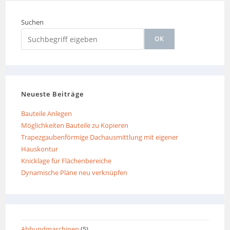
Suchen
OK
Neueste Beiträge
Bauteile Anlegen
Möglichkeiten Bauteile zu Kopieren
Trapezgaubenförmige Dachausmittlung mit eigener
Hauskontur
Knicklage für Flächenbereiche
Dynamische Pläne neu verknüpfen
Abbundmaschinen
(5)