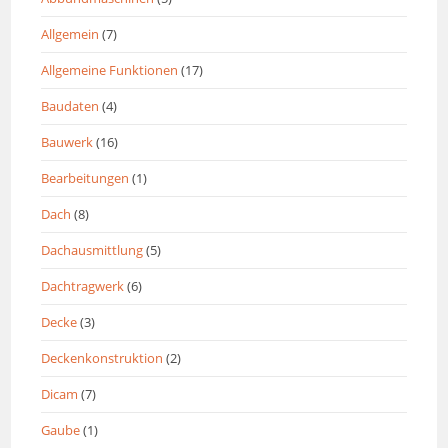
Allgemein
(7)
Allgemeine Funktionen
(17)
Baudaten
(4)
Bauwerk
(16)
Bearbeitungen
(1)
Dach
(8)
Dachausmittlung
(5)
Dachtragwerk
(6)
Decke
(3)
Deckenkonstruktion
(2)
Dicam
(7)
Gaube
(1)