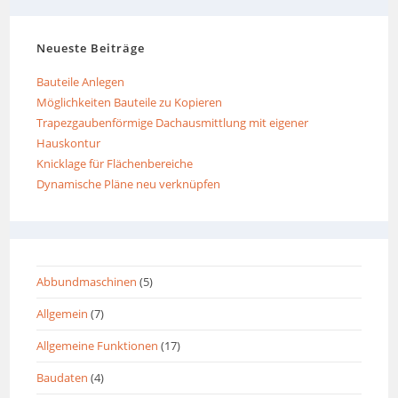
Neueste Beiträge
Bauteile Anlegen
Möglichkeiten Bauteile zu Kopieren
Trapezgaubenförmige Dachausmittlung mit eigener
Hauskontur
Knicklage für Flächenbereiche
Dynamische Pläne neu verknüpfen
Abbundmaschinen
(5)
Allgemein
(7)
Allgemeine Funktionen
(17)
Baudaten
(4)