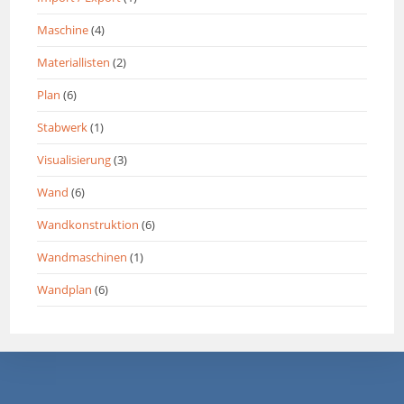
Maschine
(4)
Materiallisten
(2)
Plan
(6)
Stabwerk
(1)
Visualisierung
(3)
Wand
(6)
Wandkonstruktion
(6)
Wandmaschinen
(1)
Wandplan
(6)