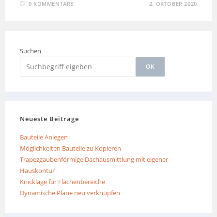
0 KOMMENTARE
2. OKTOBER 2020
Suchen
OK
Neueste Beiträge
Bauteile Anlegen
Möglichkeiten Bauteile zu Kopieren
Trapezgaubenförmige Dachausmittlung mit eigener
Hauskontur
Knicklage für Flächenbereiche
Dynamische Pläne neu verknüpfen