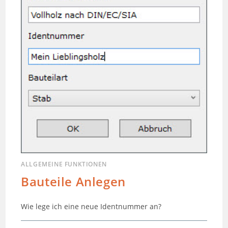
ALLGEMEINE FUNKTIONEN
Bauteile Anlegen
Wie lege ich eine neue Identnummer an?