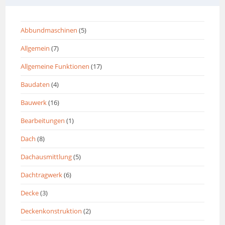
Abbundmaschinen
(5)
Allgemein
(7)
Allgemeine Funktionen
(17)
Baudaten
(4)
Bauwerk
(16)
Bearbeitungen
(1)
Dach
(8)
Dachausmittlung
(5)
Dachtragwerk
(6)
Decke
(3)
Deckenkonstruktion
(2)