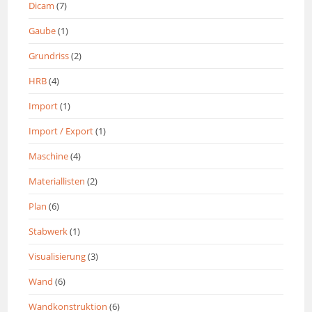
Dicam
(7)
Gaube
(1)
Grundriss
(2)
HRB
(4)
Import
(1)
Import / Export
(1)
Maschine
(4)
Materiallisten
(2)
Plan
(6)
Stabwerk
(1)
Visualisierung
(3)
Wand
(6)
Wandkonstruktion
(6)