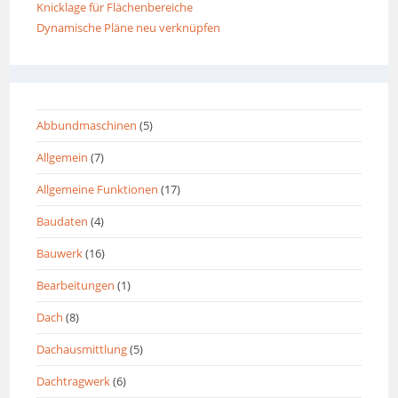
Knicklage für Flächenbereiche
Dynamische Pläne neu verknüpfen
Abbundmaschinen
(5)
Allgemein
(7)
Allgemeine Funktionen
(17)
Baudaten
(4)
Bauwerk
(16)
Bearbeitungen
(1)
Dach
(8)
Dachausmittlung
(5)
Dachtragwerk
(6)