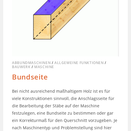
ABBUNDMASCHINEN
/
ALLGEMEINE FUNKTIONEN
/
BAUWERK
/
MASCHINE
Bundseite
Bei nicht ausreichend maßhaltigem Holz ist es für
viele Konstruktionen sinnvoll, die Anschlagsseite für
die Bearbeitung der Stäbe auf der Maschine
festzulegen, eine Bundseite zu bestimmen oder gar
ein Korrekturmaß für den Querschnitt vorzugeben. Je
nach Maschinentyp und Problemstellung sind hier