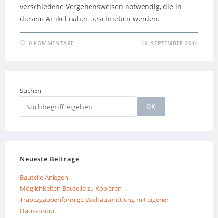
verschiedene Vorgehensweisen notwendig, die in
diesem Artikel näher beschrieben werden.
0 KOMMENTARE
19. SEPTEMBER 2014
Suchen
OK
Neueste Beiträge
Bauteile Anlegen
Möglichkeiten Bauteile zu Kopieren
Trapezgaubenförmige Dachausmittlung mit eigener
Hauskontur