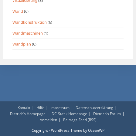
Visualisierung
(3)
Wand
(6)
Wandkonstruktion
(6)
Wandmaschinen
(1)
Wandplan
(6)
Kontakt
Hilfe
Impressum
Datenschutzerklärung
Dietrich’s Homepage
DC-Statik Homepage
Dietrich’s Forum
Anmelden
Beitrags-Feed (RSS)
Copyright - WordPress Theme by OceanWP