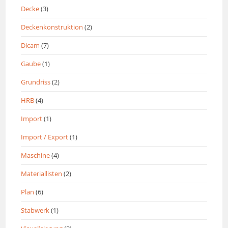
Decke
(3)
Deckenkonstruktion
(2)
Dicam
(7)
Gaube
(1)
Grundriss
(2)
HRB
(4)
Import
(1)
Import / Export
(1)
Maschine
(4)
Materiallisten
(2)
Plan
(6)
Stabwerk
(1)