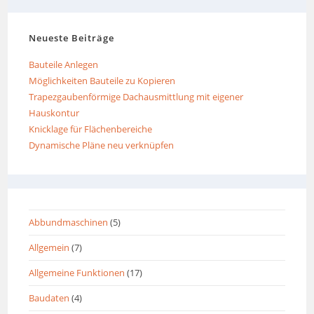
Neueste Beiträge
Bauteile Anlegen
Möglichkeiten Bauteile zu Kopieren
Trapezgaubenförmige Dachausmittlung mit eigener
Hauskontur
Knicklage für Flächenbereiche
Dynamische Pläne neu verknüpfen
Abbundmaschinen
(5)
Allgemein
(7)
Allgemeine Funktionen
(17)
Baudaten
(4)