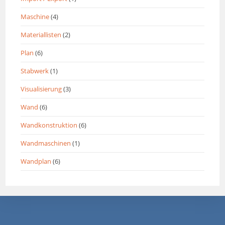
Maschine
(4)
Materiallisten
(2)
Plan
(6)
Stabwerk
(1)
Visualisierung
(3)
Wand
(6)
Wandkonstruktion
(6)
Wandmaschinen
(1)
Wandplan
(6)