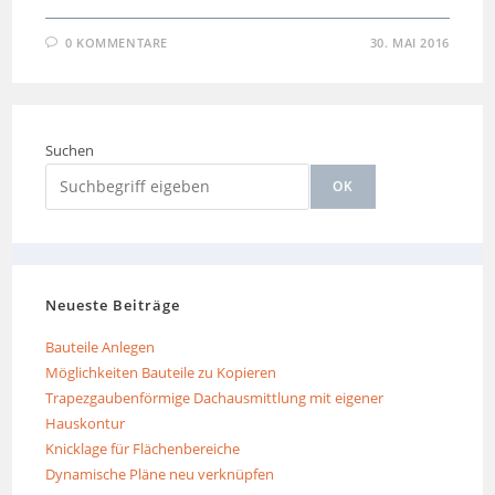
0 KOMMENTARE
30. MAI 2016
Suchen
OK
Neueste Beiträge
Bauteile Anlegen
Möglichkeiten Bauteile zu Kopieren
Trapezgaubenförmige Dachausmittlung mit eigener
Hauskontur
Knicklage für Flächenbereiche
Dynamische Pläne neu verknüpfen