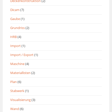
Deckenkonstruktion
(2)
Dicam
(7)
Gaube
(1)
Grundriss
(2)
HRB
(4)
Import
(1)
Import / Export
(1)
Maschine
(4)
Materiallisten
(2)
Plan
(6)
Stabwerk
(1)
Visualisierung
(3)
Wand
(6)