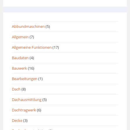
Abbundmaschinen
(5)
Allgemein
(7)
Allgemeine Funktionen
(17)
Baudaten
(4)
Bauwerk
(16)
Bearbeitungen
(1)
Dach
(8)
Dachausmittlung
(5)
Dachtragwerk
(6)
Decke
(3)