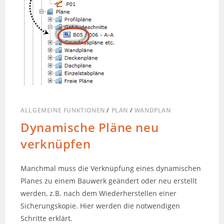
ALLGEMEINE FUNKTIONEN
/
PLAN
/
WANDPLAN
Dynamische Pläne neu
verknüpfen
Manchmal muss die Verknüpfung eines dynamischen
Planes zu einem Bauwerk geändert oder neu erstellt
werden, z.B. nach dem Wiederherstellen einer
Sicherungskopie. Hier werden die notwendigen
Schritte erklärt.