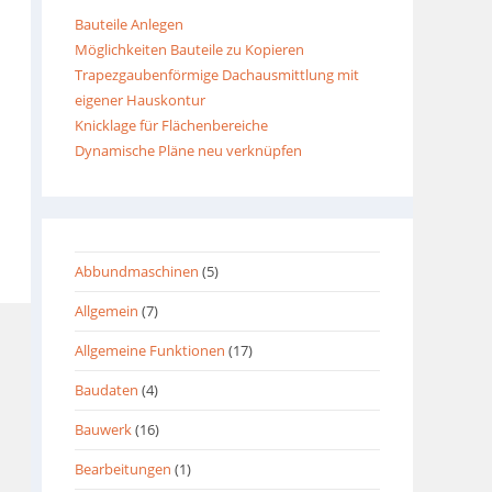
Bauteile Anlegen
Möglichkeiten Bauteile zu Kopieren
Trapezgaubenförmige Dachausmittlung mit
eigener Hauskontur
Knicklage für Flächenbereiche
Dynamische Pläne neu verknüpfen
Abbundmaschinen
(5)
Allgemein
(7)
Allgemeine Funktionen
(17)
Baudaten
(4)
Bauwerk
(16)
Bearbeitungen
(1)