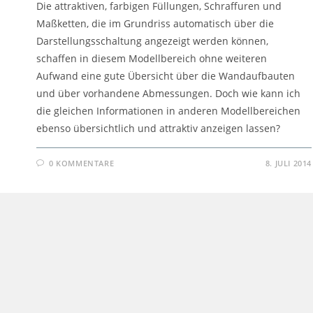
Die attraktiven, farbigen Füllungen, Schraffuren und
Maßketten, die im Grundriss automatisch über die
Darstellungsschaltung angezeigt werden können,
schaffen in diesem Modellbereich ohne weiteren
Aufwand eine gute Übersicht über die Wandaufbauten
und über vorhandene Abmessungen. Doch wie kann ich
die gleichen Informationen in anderen Modellbereichen
ebenso übersichtlich und attraktiv anzeigen lassen?
0 KOMMENTARE
8. JULI 2014