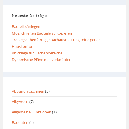
Neueste Beiträge
Bauteile Anlegen
Möglichkeiten Bauteile zu Kopieren
Trapezgaubenförmige Dachausmittlung mit eigener
Hauskontur
Knicklage für Flächenbereiche
Dynamische Pläne neu verknüpfen
Abbundmaschinen
(5)
Allgemein
(7)
Allgemeine Funktionen
(17)
Baudaten
(4)