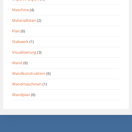
Maschine
(4)
Materiallisten
(2)
Plan
(6)
Stabwerk
(1)
Visualisierung
(3)
Wand
(6)
Wandkonstruktion
(6)
Wandmaschinen
(1)
Wandplan
(6)