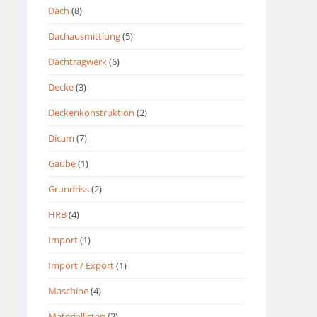
Dach
(8)
Dachausmittlung
(5)
Dachtragwerk
(6)
Decke
(3)
Deckenkonstruktion
(2)
Dicam
(7)
Gaube
(1)
Grundriss
(2)
HRB
(4)
Import
(1)
Import / Export
(1)
Maschine
(4)
Materiallisten
(2)