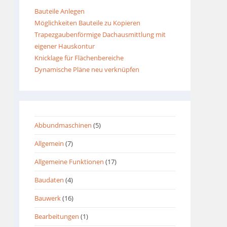
Bauteile Anlegen
Möglichkeiten Bauteile zu Kopieren
Trapezgaubenförmige Dachausmittlung mit
eigener Hauskontur
Knicklage für Flächenbereiche
Dynamische Pläne neu verknüpfen
Abbundmaschinen
(5)
Allgemein
(7)
Allgemeine Funktionen
(17)
Baudaten
(4)
Bauwerk
(16)
Bearbeitungen
(1)