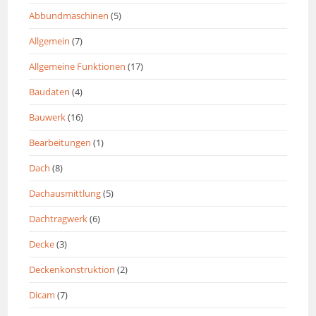
Abbundmaschinen
(5)
Allgemein
(7)
Allgemeine Funktionen
(17)
Baudaten
(4)
Bauwerk
(16)
Bearbeitungen
(1)
Dach
(8)
Dachausmittlung
(5)
Dachtragwerk
(6)
Decke
(3)
Deckenkonstruktion
(2)
Dicam
(7)