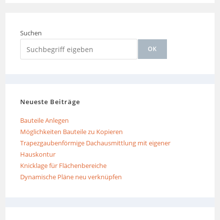
Suchen
OK
Neueste Beiträge
Bauteile Anlegen
Möglichkeiten Bauteile zu Kopieren
Trapezgaubenförmige Dachausmittlung mit eigener
Hauskontur
Knicklage für Flächenbereiche
Dynamische Pläne neu verknüpfen