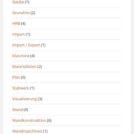
Gaube
(1)
Grundriss
(2)
HRB
(4)
Import
(1)
Import / Export
(1)
Maschine
(4)
Materiallisten
(2)
Plan
(6)
Stabwerk
(1)
Visualisierung
(3)
Wand
(6)
Wandkonstruktion
(6)
Wandmaschinen
(1)