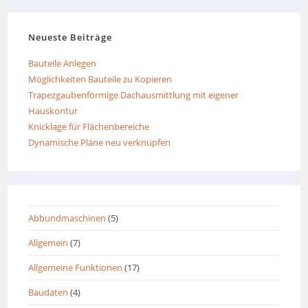
Neueste Beiträge
Bauteile Anlegen
Möglichkeiten Bauteile zu Kopieren
Trapezgaubenförmige Dachausmittlung mit eigener
Hauskontur
Knicklage für Flächenbereiche
Dynamische Pläne neu verknüpfen
Abbundmaschinen
(5)
Allgemein
(7)
Allgemeine Funktionen
(17)
Baudaten
(4)