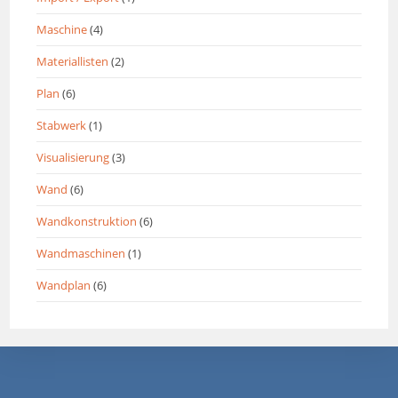
Maschine
(4)
Materiallisten
(2)
Plan
(6)
Stabwerk
(1)
Visualisierung
(3)
Wand
(6)
Wandkonstruktion
(6)
Wandmaschinen
(1)
Wandplan
(6)