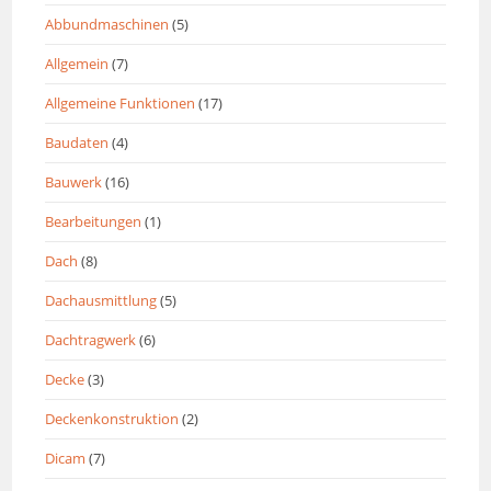
Abbundmaschinen
(5)
Allgemein
(7)
Allgemeine Funktionen
(17)
Baudaten
(4)
Bauwerk
(16)
Bearbeitungen
(1)
Dach
(8)
Dachausmittlung
(5)
Dachtragwerk
(6)
Decke
(3)
Deckenkonstruktion
(2)
Dicam
(7)