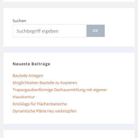
Suchen
OK
Neueste Beiträge
Bauteile Anlegen
Möglichkeiten Bauteile zu Kopieren
Trapezgaubenförmige Dachausmittlung mit eigener
Hauskontur
Knicklage für Flächenbereiche
Dynamische Pläne neu verknüpfen