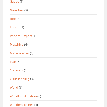
Gaube
(1)
Grundriss
(2)
HRB
(4)
Import
(1)
Import / Export
(1)
Maschine
(4)
Materiallisten
(2)
Plan
(6)
Stabwerk
(1)
Visualisierung
(3)
Wand
(6)
Wandkonstruktion
(6)
Wandmaschinen
(1)