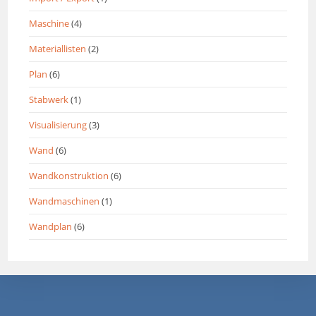
Maschine
(4)
Materiallisten
(2)
Plan
(6)
Stabwerk
(1)
Visualisierung
(3)
Wand
(6)
Wandkonstruktion
(6)
Wandmaschinen
(1)
Wandplan
(6)