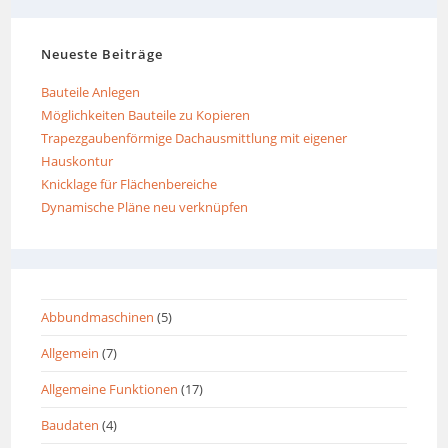
Neueste Beiträge
Bauteile Anlegen
Möglichkeiten Bauteile zu Kopieren
Trapezgaubenförmige Dachausmittlung mit eigener
Hauskontur
Knicklage für Flächenbereiche
Dynamische Pläne neu verknüpfen
Abbundmaschinen
(5)
Allgemein
(7)
Allgemeine Funktionen
(17)
Baudaten
(4)