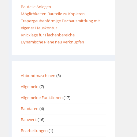
Bauteile Anlegen
Möglichkeiten Bauteile zu Kopieren
Trapezgaubenförmige Dachausmittlung mit
eigener Hauskontur
Knicklage für Flächenbereiche
Dynamische Pläne neu verknüpfen
Abbundmaschinen
(5)
Allgemein
(7)
Allgemeine Funktionen
(17)
Baudaten
(4)
Bauwerk
(16)
Bearbeitungen
(1)