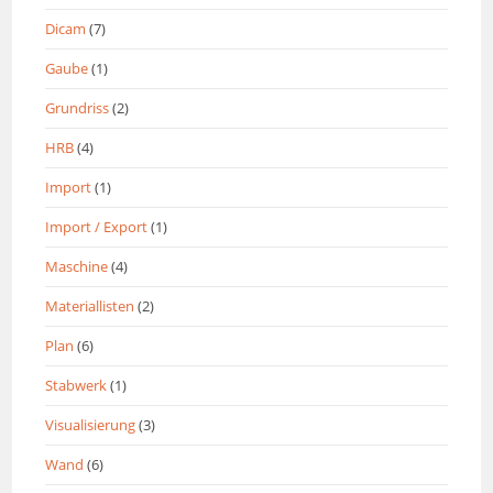
Dicam
(7)
Gaube
(1)
Grundriss
(2)
HRB
(4)
Import
(1)
Import / Export
(1)
Maschine
(4)
Materiallisten
(2)
Plan
(6)
Stabwerk
(1)
Visualisierung
(3)
Wand
(6)