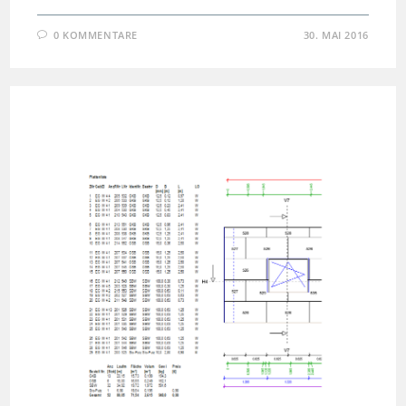
0 KOMMENTARE
30. MAI 2016