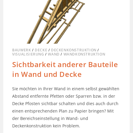
BAUWERK
/
DECKE
/
DECKENKONSTRUKTION
/
VISUALISIERUNG
/
WAND
/
WANDKONSTRUKTION
Sichtbarkeit anderer Bauteile
in Wand und Decke
Sie möchten in Ihrer Wand in einem selbst gewählten
Abstand entfernte Pfetten oder Sparren bzw. in der
Decke Pfosten sichtbar schalten und dies auch durch
einen entsprechenden Plan zu Papier bringen? Mit
der Bereichseinstellung in Wand- und
Deckenkonstruktion kein Problem.