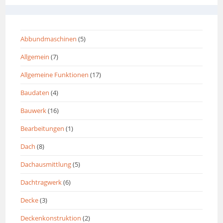
Abbundmaschinen
(5)
Allgemein
(7)
Allgemeine Funktionen
(17)
Baudaten
(4)
Bauwerk
(16)
Bearbeitungen
(1)
Dach
(8)
Dachausmittlung
(5)
Dachtragwerk
(6)
Decke
(3)
Deckenkonstruktion
(2)