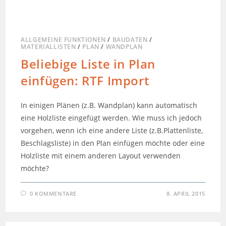
ALLGEMEINE FUNKTIONEN
/
BAUDATEN
/
MATERIALLISTEN
/
PLAN
/
WANDPLAN
Beliebige Liste in Plan
einfügen: RTF Import
In einigen Plänen (z.B. Wandplan) kann automatisch
eine Holzliste eingefügt werden. Wie muss ich jedoch
vorgehen, wenn ich eine andere Liste (z.B.Plattenliste,
Beschlagsliste) in den Plan einfügen möchte oder eine
Holzliste mit einem anderen Layout verwenden
möchte?
0 KOMMENTARE
8. APRIL 2015