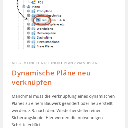
ALLGEMEINE FUNKTIONEN
/
PLAN
/
WANDPLAN
Dynamische Pläne neu
verknüpfen
Manchmal muss die Verknüpfung eines dynamischen
Planes zu einem Bauwerk geändert oder neu erstellt
werden, z.B. nach dem Wiederherstellen einer
Sicherungskopie. Hier werden die notwendigen
Schritte erklärt.