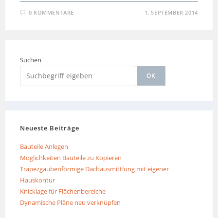
0 KOMMENTARE
1. SEPTEMBER 2014
Suchen
OK
Neueste Beiträge
Bauteile Anlegen
Möglichkeiten Bauteile zu Kopieren
Trapezgaubenförmige Dachausmittlung mit eigener
Hauskontur
Knicklage für Flächenbereiche
Dynamische Pläne neu verknüpfen