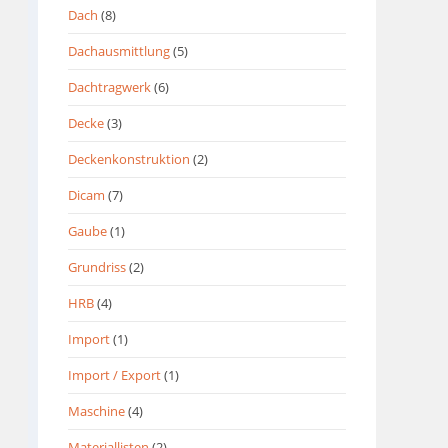
Dach
(8)
Dachausmittlung
(5)
Dachtragwerk
(6)
Decke
(3)
Deckenkonstruktion
(2)
Dicam
(7)
Gaube
(1)
Grundriss
(2)
HRB
(4)
Import
(1)
Import / Export
(1)
Maschine
(4)
Materiallisten
(2)