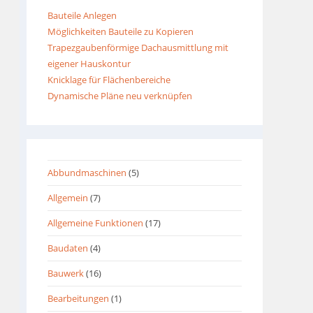
Bauteile Anlegen
Möglichkeiten Bauteile zu Kopieren
Trapezgaubenförmige Dachausmittlung mit
eigener Hauskontur
Knicklage für Flächenbereiche
Dynamische Pläne neu verknüpfen
Abbundmaschinen
(5)
Allgemein
(7)
Allgemeine Funktionen
(17)
Baudaten
(4)
Bauwerk
(16)
Bearbeitungen
(1)