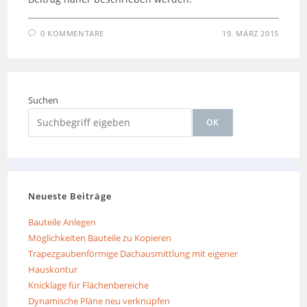
0 KOMMENTARE
19. MÄRZ 2015
Suchen
OK
Neueste Beiträge
Bauteile Anlegen
Möglichkeiten Bauteile zu Kopieren
Trapezgaubenförmige Dachausmittlung mit eigener
Hauskontur
Knicklage für Flächenbereiche
Dynamische Pläne neu verknüpfen