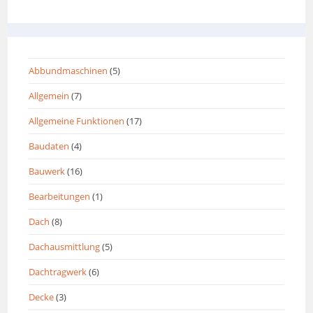
Abbundmaschinen
(5)
Allgemein
(7)
Allgemeine Funktionen
(17)
Baudaten
(4)
Bauwerk
(16)
Bearbeitungen
(1)
Dach
(8)
Dachausmittlung
(5)
Dachtragwerk
(6)
Decke
(3)