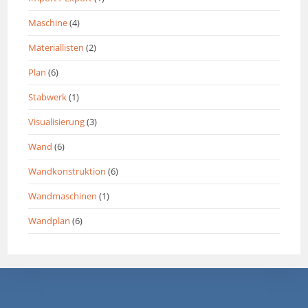
Maschine
(4)
Materiallisten
(2)
Plan
(6)
Stabwerk
(1)
Visualisierung
(3)
Wand
(6)
Wandkonstruktion
(6)
Wandmaschinen
(1)
Wandplan
(6)