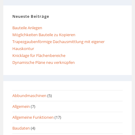
Neueste Beiträge
Bauteile Anlegen
Möglichkeiten Bauteile zu Kopieren
Trapezgaubenförmige Dachausmittlung mit eigener
Hauskontur
Knicklage für Flächenbereiche
Dynamische Pläne neu verknüpfen
Abbundmaschinen
(5)
Allgemein
(7)
Allgemeine Funktionen
(17)
Baudaten
(4)