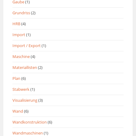
Gaube
(1)
Grundriss
(2)
HRB
(4)
Import
(1)
Import / Export
(1)
Maschine
(4)
Materiallisten
(2)
Plan
(6)
Stabwerk
(1)
Visualisierung
(3)
Wand
(6)
Wandkonstruktion
(6)
Wandmaschinen
(1)