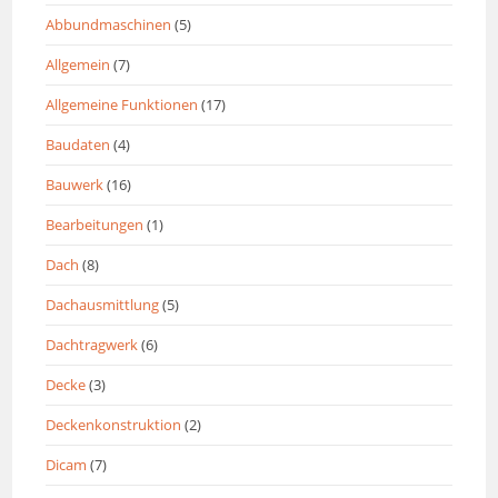
Abbundmaschinen
(5)
Allgemein
(7)
Allgemeine Funktionen
(17)
Baudaten
(4)
Bauwerk
(16)
Bearbeitungen
(1)
Dach
(8)
Dachausmittlung
(5)
Dachtragwerk
(6)
Decke
(3)
Deckenkonstruktion
(2)
Dicam
(7)