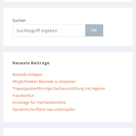
Suchen
OK
Neueste Beiträge
Bauteile Anlegen
Möglichkeiten Bauteile zu Kopieren
Trapezgaubenförmige Dachausmittlung mit eigener
Hauskontur
Knicklage für Flächenbereiche
Dynamische Pläne neu verknüpfen