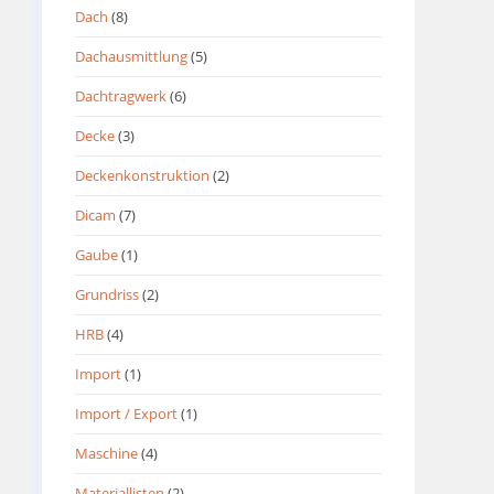
Dach
(8)
Dachausmittlung
(5)
Dachtragwerk
(6)
Decke
(3)
Deckenkonstruktion
(2)
Dicam
(7)
Gaube
(1)
Grundriss
(2)
HRB
(4)
Import
(1)
Import / Export
(1)
Maschine
(4)
Materiallisten
(2)