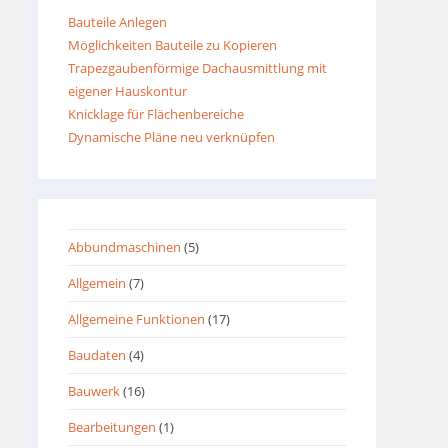
Bauteile Anlegen
Möglichkeiten Bauteile zu Kopieren
Trapezgaubenförmige Dachausmittlung mit
eigener Hauskontur
Knicklage für Flächenbereiche
Dynamische Pläne neu verknüpfen
Abbundmaschinen
(5)
Allgemein
(7)
Allgemeine Funktionen
(17)
Baudaten
(4)
Bauwerk
(16)
Bearbeitungen
(1)