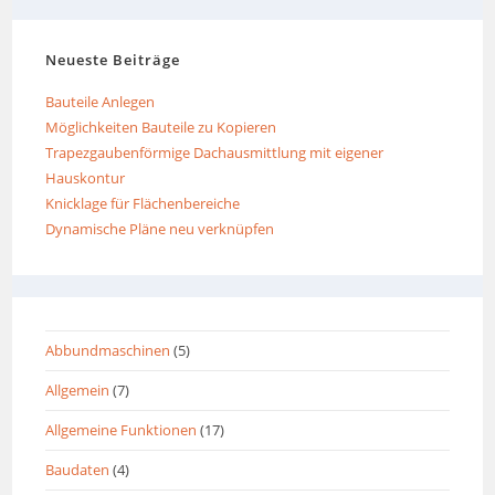
Neueste Beiträge
Bauteile Anlegen
Möglichkeiten Bauteile zu Kopieren
Trapezgaubenförmige Dachausmittlung mit eigener
Hauskontur
Knicklage für Flächenbereiche
Dynamische Pläne neu verknüpfen
Abbundmaschinen
(5)
Allgemein
(7)
Allgemeine Funktionen
(17)
Baudaten
(4)