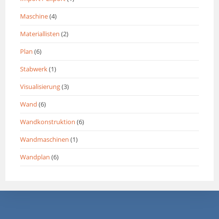
Maschine
(4)
Materiallisten
(2)
Plan
(6)
Stabwerk
(1)
Visualisierung
(3)
Wand
(6)
Wandkonstruktion
(6)
Wandmaschinen
(1)
Wandplan
(6)