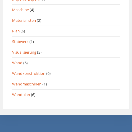
Maschine
(4)
Materiallisten
(2)
Plan
(6)
Stabwerk
(1)
Visualisierung
(3)
Wand
(6)
Wandkonstruktion
(6)
Wandmaschinen
(1)
Wandplan
(6)