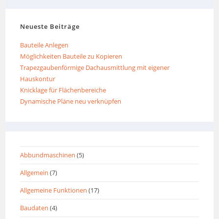
Neueste Beiträge
Bauteile Anlegen
Möglichkeiten Bauteile zu Kopieren
Trapezgaubenförmige Dachausmittlung mit eigener
Hauskontur
Knicklage für Flächenbereiche
Dynamische Pläne neu verknüpfen
Abbundmaschinen
(5)
Allgemein
(7)
Allgemeine Funktionen
(17)
Baudaten
(4)