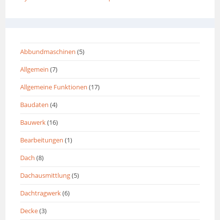
Abbundmaschinen
(5)
Allgemein
(7)
Allgemeine Funktionen
(17)
Baudaten
(4)
Bauwerk
(16)
Bearbeitungen
(1)
Dach
(8)
Dachausmittlung
(5)
Dachtragwerk
(6)
Decke
(3)