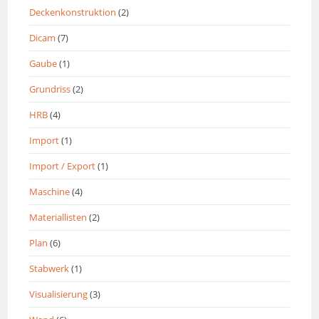
Deckenkonstruktion
(2)
Dicam
(7)
Gaube
(1)
Grundriss
(2)
HRB
(4)
Import
(1)
Import / Export
(1)
Maschine
(4)
Materiallisten
(2)
Plan
(6)
Stabwerk
(1)
Visualisierung
(3)