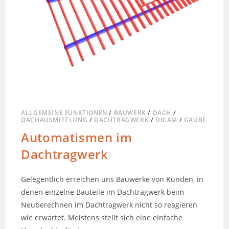
ALLGEMEINE FUNKTIONEN
/
BAUWERK
/
DACH
/
DACHAUSMITTLUNG
/
DACHTRAGWERK
/
DICAM
/
GAUBE
Automatismen im
Dachtragwerk
Gelegentlich erreichen uns Bauwerke von Kunden, in
denen einzelne Bauteile im Dachtragwerk beim
Neuberechnen im Dachtragwerk nicht so reagieren
wie erwartet. Meistens stellt sich eine einfache