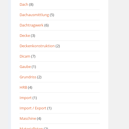
Dach
(8)
Dachausmittlung
(5)
Dachtragwerk
(6)
Decke
(3)
Deckenkonstruktion
(2)
Dicam
(7)
Gaube
(1)
Grundriss
(2)
HRB
(4)
Import
(1)
Import / Export
(1)
Maschine
(4)
Materiallisten
(2)