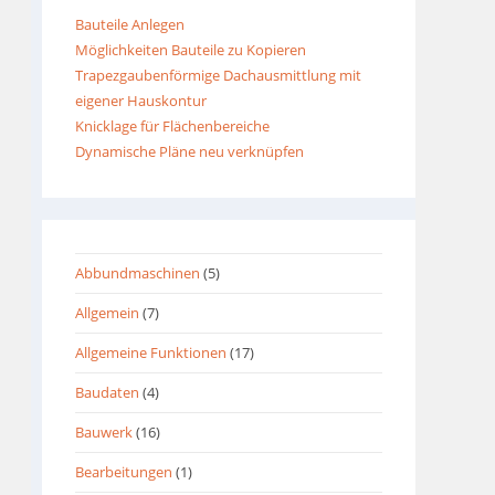
Bauteile Anlegen
Möglichkeiten Bauteile zu Kopieren
Trapezgaubenförmige Dachausmittlung mit
eigener Hauskontur
Knicklage für Flächenbereiche
Dynamische Pläne neu verknüpfen
Abbundmaschinen
(5)
Allgemein
(7)
Allgemeine Funktionen
(17)
Baudaten
(4)
Bauwerk
(16)
Bearbeitungen
(1)