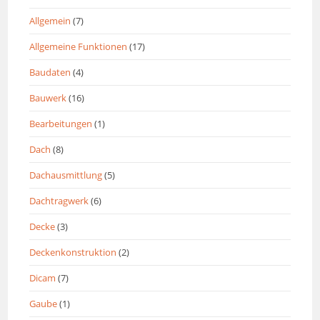
Allgemein
(7)
Allgemeine Funktionen
(17)
Baudaten
(4)
Bauwerk
(16)
Bearbeitungen
(1)
Dach
(8)
Dachausmittlung
(5)
Dachtragwerk
(6)
Decke
(3)
Deckenkonstruktion
(2)
Dicam
(7)
Gaube
(1)