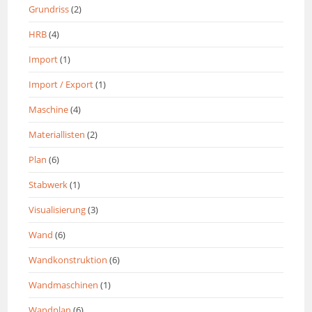
Grundriss
(2)
HRB
(4)
Import
(1)
Import / Export
(1)
Maschine
(4)
Materiallisten
(2)
Plan
(6)
Stabwerk
(1)
Visualisierung
(3)
Wand
(6)
Wandkonstruktion
(6)
Wandmaschinen
(1)
Wandplan
(6)