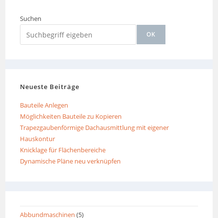
Suchen
OK
Neueste Beiträge
Bauteile Anlegen
Möglichkeiten Bauteile zu Kopieren
Trapezgaubenförmige Dachausmittlung mit eigener
Hauskontur
Knicklage für Flächenbereiche
Dynamische Pläne neu verknüpfen
Abbundmaschinen
(5)