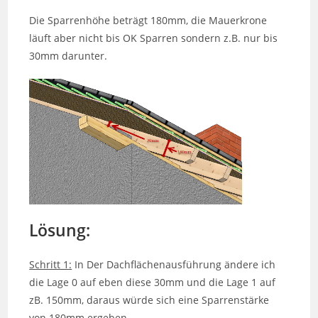
Die Sparrenhöhe beträgt 180mm, die Mauerkrone
läuft aber nicht bis OK Sparren sondern z.B. nur bis
30mm darunter.
Lösung:
Schritt 1:
In Der Dachflächenausführung ändere ich
die Lage 0 auf eben diese 30mm und die Lage 1 auf
zB. 150mm, daraus würde sich eine Sparrenstärke
von 180mm ergeben.