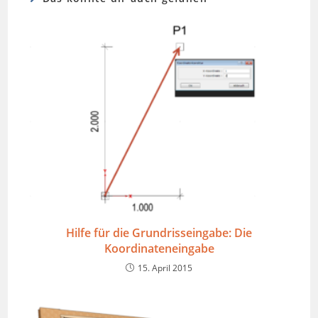
Hilfe für die Grundrisseingabe: Die
Koordinateneingabe
15. April 2015