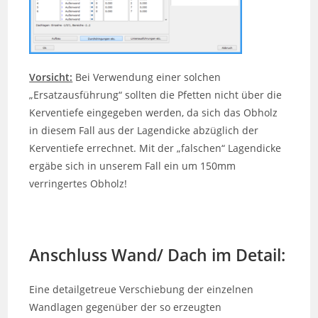
Vorsicht:
Bei Verwendung einer solchen
„Ersatzausführung“ sollten die Pfetten nicht über die
Kerventiefe eingegeben werden, da sich das Obholz
in diesem Fall aus der Lagendicke abzüglich der
Kerventiefe errechnet. Mit der „falschen“ Lagendicke
ergäbe sich in unserem Fall ein um 150mm
verringertes Obholz!
Anschluss Wand/ Dach im Detail:
Eine detailgetreue Verschiebung der einzelnen
Wandlagen gegenüber der so erzeugten