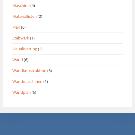
Maschine
(4)
Materiallisten
(2)
Plan
(6)
Stabwerk
(1)
Visualisierung
(3)
Wand
(6)
Wandkonstruktion
(6)
Wandmaschinen
(1)
Wandplan
(6)