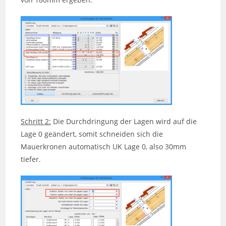
Schritt 2:
Die Durchdringung der Lagen wird auf die
Lage 0 geändert, somit schneiden sich die
Mauerkronen automatisch UK Lage 0, also 30mm
tiefer.