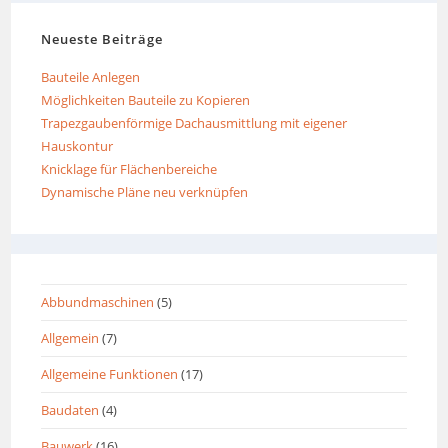
Neueste Beiträge
Bauteile Anlegen
Möglichkeiten Bauteile zu Kopieren
Trapezgaubenförmige Dachausmittlung mit eigener
Hauskontur
Knicklage für Flächenbereiche
Dynamische Pläne neu verknüpfen
Abbundmaschinen
(5)
Allgemein
(7)
Allgemeine Funktionen
(17)
Baudaten
(4)
Bauwerk
(16)