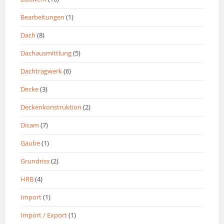
Bearbeitungen
(1)
Dach
(8)
Dachausmittlung
(5)
Dachtragwerk
(6)
Decke
(3)
Deckenkonstruktion
(2)
Dicam
(7)
Gaube
(1)
Grundriss
(2)
HRB
(4)
Import
(1)
Import / Export
(1)