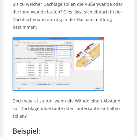
Bis zu welcher Dachlage sollen die Außenwände oder
die Innenwände laufen? Dies lässt sich einfach in der
Dachflächenausführung in der Dachausmittlung
bestimmen:
Doch was ist zu tun, wenn die Wände einen Abstand
zur Dachlagenoberkante oder -unterkante einhalten
sollen?
Beispiel: