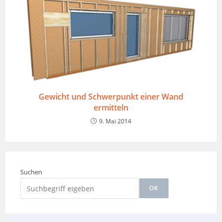
Gewicht und Schwerpunkt einer Wand
ermitteln
9. Mai 2014
Suchen
OK