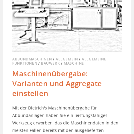
ABBUNDMASCHINEN
/
ALLGEMEIN
/
ALLGEMEINE
FUNKTIONEN
/
BAUWERK
/
MASCHINE
Maschinenübergabe:
Varianten und Aggregate
einstellen
Mit der Dietrich's Maschinenübergabe für
Abbundanlagen haben Sie ein leistungsfähiges
Werkzeug erworben, das die Maschinendaten in den
meisten Fällen bereits mit den ausgelieferten