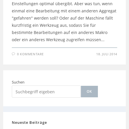
Einstellungen optimal übergibt. Aber was tun, wenn
einmal eine Bearbeitung mit einem anderen Aggregat
"gefahren" werden soll? Oder auf der Maschine fällt
kurzfristig ein Werkzeug aus, sodass Sie für
bestimmte Bearbeitungen auf ein anderes Makro
oder ein anderes Werkzeug zugreifen müssen...
0 KOMMENTARE
18. JULI 2014
Suchen
OK
Neueste Beiträge