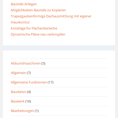
Bauteile Anlegen
Möglichkeiten Bauteile zu Kopieren
Trapezgaubenförmige Dachausmittlung mit eigener
Hauskontur
Knicklage für Flächenbereiche
Dynamische Pläne neu verknüpfen
Abbundmaschinen
(5)
Allgemein
(7)
Allgemeine Funktionen
(17)
Baudaten
(4)
Bauwerk
(16)
Bearbeitungen
(1)