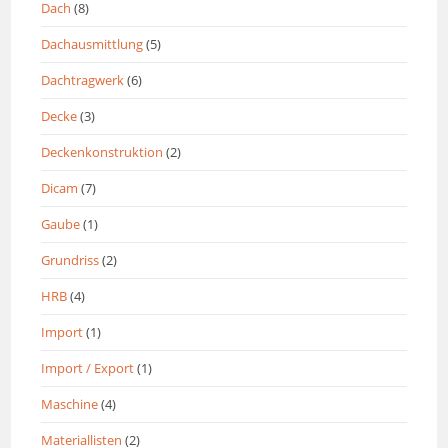
Dach
(8)
Dachausmittlung
(5)
Dachtragwerk
(6)
Decke
(3)
Deckenkonstruktion
(2)
Dicam
(7)
Gaube
(1)
Grundriss
(2)
HRB
(4)
Import
(1)
Import / Export
(1)
Maschine
(4)
Materiallisten
(2)